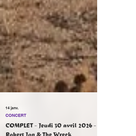
14 janv.
CONCERT