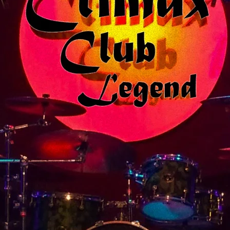
Prochain concert