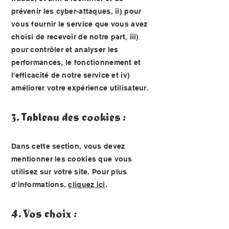
prévenir les cyber-attaques, ii) pour
vous fournir le service que vous avez
choisi de recevoir de notre part, iii)
pour contrôler et analyser les
performances, le fonctionnement et
l'efficacité de notre service et iv)
améliorer votre expérience utilisateur.
3. Tableau des cookies :
Dans cette section, vous devez
mentionner les cookies que vous
utilisez sur votre site. Pour plus
d'informations,
cliquez ici
.
4. Vos choix :