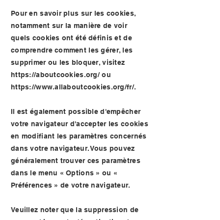
Pour en savoir plus sur les cookies,
notamment sur la manière de voir
quels cookies ont été définis et de
comprendre comment les gérer, les
supprimer ou les bloquer, visitez
https://aboutcookies.org/
ou
https://www.allaboutcookies.org/fr/.
Il est également possible d'empêcher
votre navigateur d'accepter les cookies
en modifiant les paramètres concernés
dans votre navigateur. Vous pouvez
généralement trouver ces paramètres
dans le menu « Options » ou «
Préférences » de votre navigateur.
Veuillez noter que la suppression de