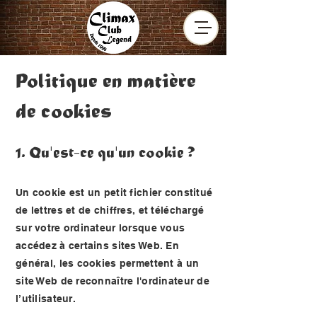
Politique en matière
de cookies
1. Qu'est-ce qu'un cookie ?
Un cookie est un petit fichier constitué
de lettres et de chiffres, et téléchargé
sur votre ordinateur lorsque vous
accédez à certains sites Web. En
général, les cookies permettent à un
site Web de reconnaître l'ordinateur de
l’utilisateur.