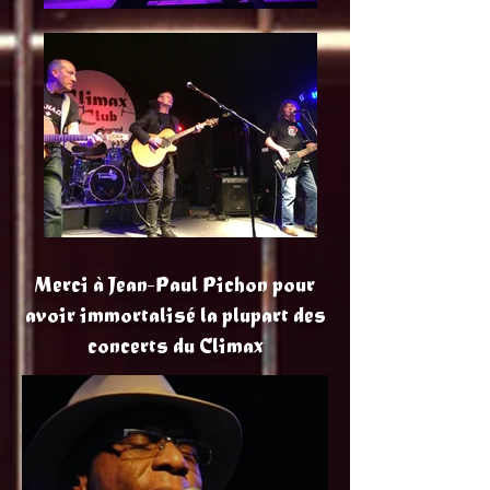
Merci à Jean-Paul Pichon pour
avoir immortalisé la plupart des
concerts du Climax