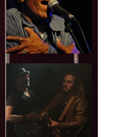
15 ans Climax - 2014