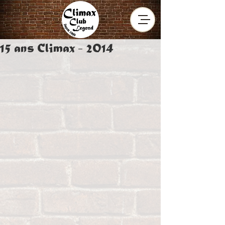
13 avr. 2025
15 ans Climax - 2014