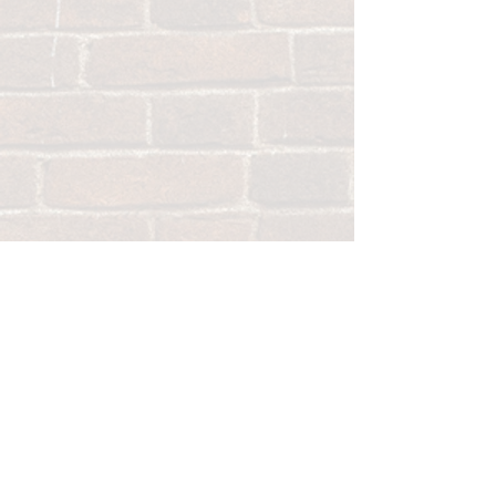
Photos