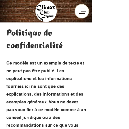
Politique de
confidentialité
Ce modèle est un exemple de texte et
ne peut pas être publié. Les
explications et les informations
fournies ici ne sont que des
explications, des informations et des
exemples généraux. Vous ne devez
pas vous fier à ce modèle comme à un
conseil juridique ou à des
recommandations sur ce que vous