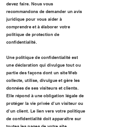
devez faire. Nous vous
recommandons de demander un avis
juridique pour vous aider à
comprendre et à élaborer votre
politique de protection de
confidentialité.
Une politique de confidentialité est
une déclaration qui divulgue tout ou
partie des façons dont un site Web
collecte, utilise, divulgue et gère les
données de ses visiteurs et clients.
Elle répond à une obligation légale de
protéger la vie privée d'un visiteur ou
d'un client. Le lien vers votre politique
de confidentialité doit apparaître sur
toutes les pages de votre site.